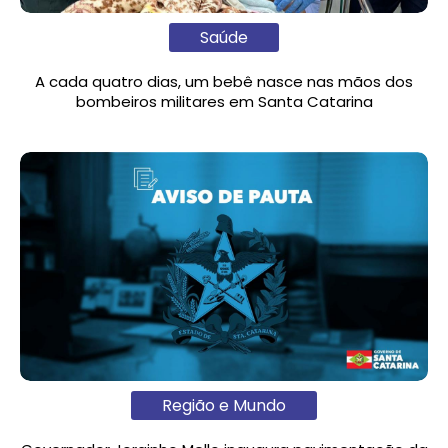
Saúde
A cada quatro dias, um bebê nasce nas mãos dos
bombeiros militares em Santa Catarina
Região e Mundo