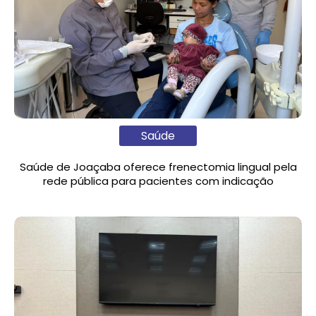
Saúde
Saúde de Joaçaba oferece frenectomia lingual pela
rede pública para pacientes com indicação