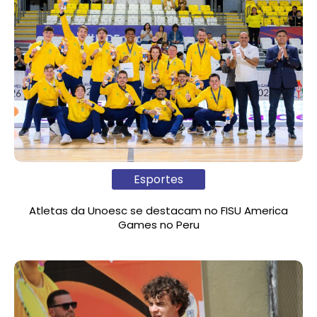
Esportes
Atletas da Unoesc se destacam no FISU America
Games no Peru