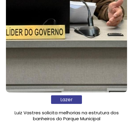
Lazer
Luiz Vastres solicita melhorias na estrutura dos
banheiros do Parque Municipal