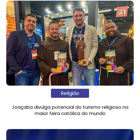
Religião
Joaçaba divulga potencial do turismo religioso na
maior feira católica do mundo