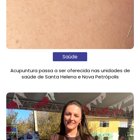
Saúde
Acupuntura passa a ser oferecida nas unidades de
saúde de Santa Helena e Nova Petrópolis