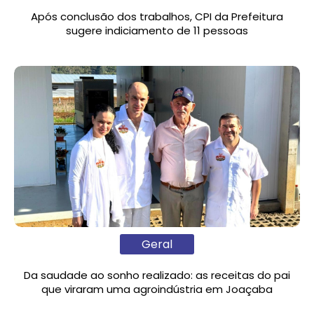
Após conclusão dos trabalhos, CPI da Prefeitura
sugere indiciamento de 11 pessoas
Geral
Da saudade ao sonho realizado: as receitas do pai
que viraram uma agroindústria em Joaçaba