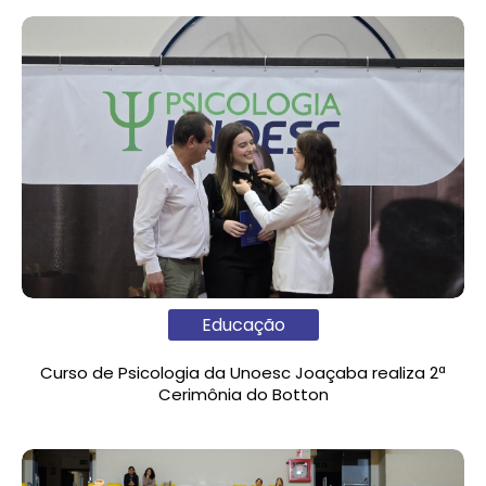
Educação
Curso de Psicologia da Unoesc Joaçaba realiza 2ª
Cerimônia do Botton