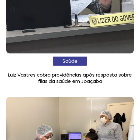
Saúde
Luiz Vastres cobra providências após resposta sobre
filas da saúde em Joaçaba