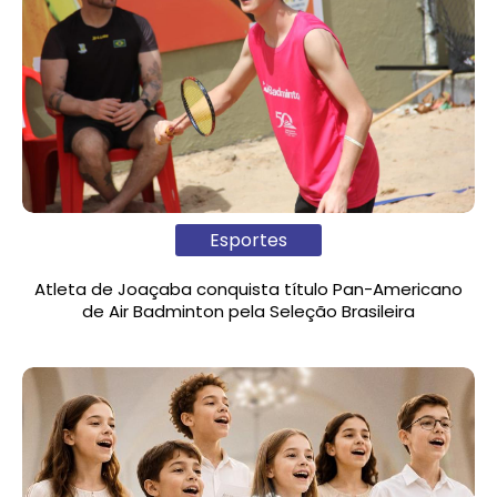
Esportes
Atleta de Joaçaba conquista título Pan-Americano
de Air Badminton pela Seleção Brasileira