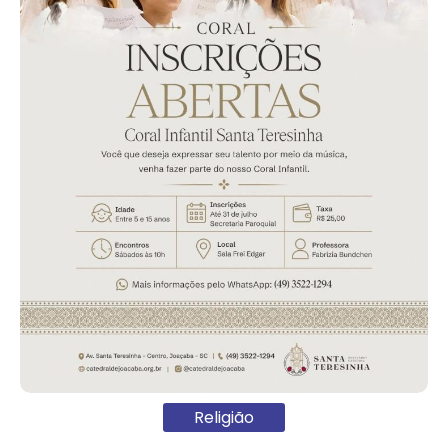
Religião