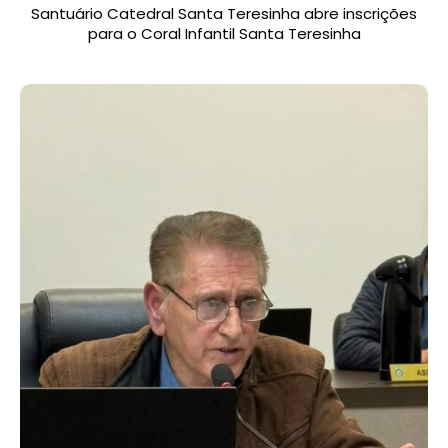
Santuário Catedral Santa Teresinha abre inscrições
para o Coral Infantil Santa Teresinha