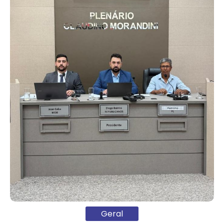
Geral