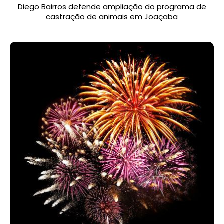
Diego Bairros defende ampliação do programa de
castração de animais em Joaçaba