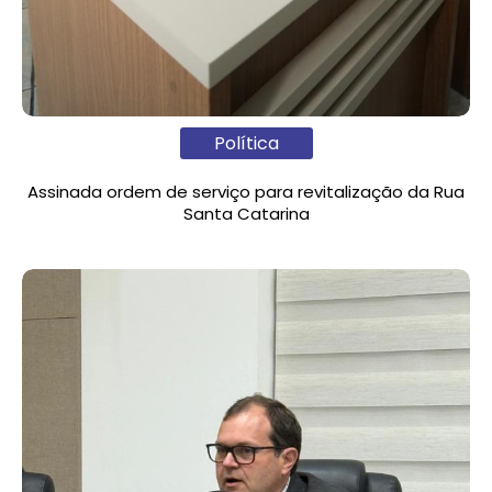
Política
Assinada ordem de serviço para revitalização da Rua
Santa Catarina