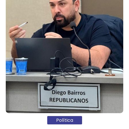
Política