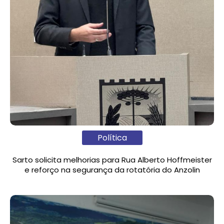
Política
Sarto solicita melhorias para Rua Alberto Hoffmeister
e reforço na segurança da rotatória do Anzolin