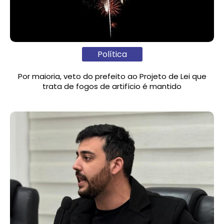
Política
Por maioria, veto do prefeito ao Projeto de Lei que
trata de fogos de artifício é mantido