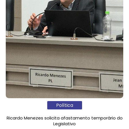
Política
Ricardo Menezes solicita afastamento temporário do
Legislativo