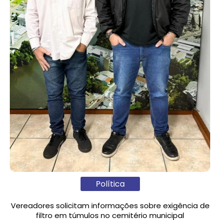
Política
Vereadores solicitam informações sobre exigência de
filtro em túmulos no cemitério municipal