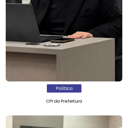
Política
CPI da Prefeitura