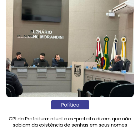
Política
CPI da Prefeitura: atual e ex-prefeito dizem que não
sabiam da existência de senhas em seus nomes