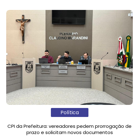
Política
CPI da Prefeitura: vereadores pedem prorrogação de
prazo e solicitam novos documentos