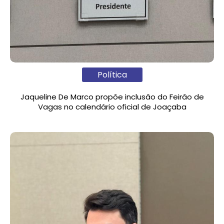
Política
Jaqueline De Marco propõe inclusão do Feirão de
Vagas no calendário oficial de Joaçaba