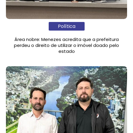
Política
Área nobre: Menezes acredita que a prefeitura
perdeu o direito de utilizar o imóvel doado pelo
estado