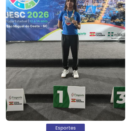
Esportes