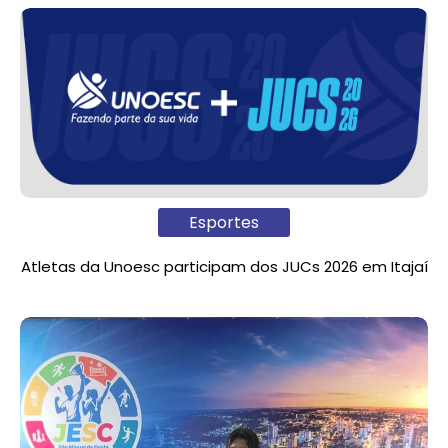
Esportes
Atletas da Unoesc participam dos JUCs 2026 em Itajaí