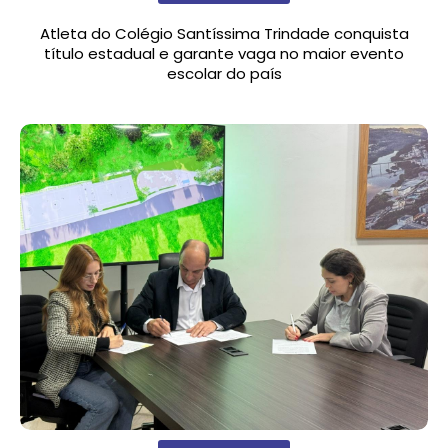
Atleta do Colégio Santíssima Trindade conquista
título estadual e garante vaga no maior evento
escolar do país