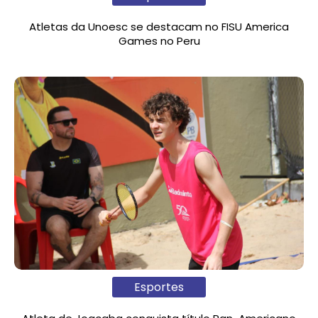
Atletas da Unoesc se destacam no FISU America
Games no Peru
Esportes