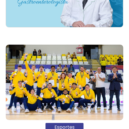
Esportes