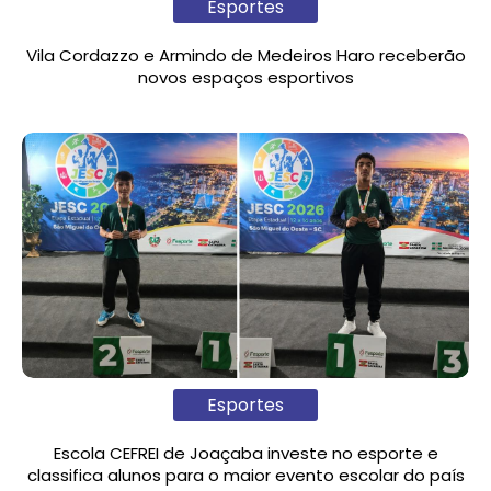
Esportes
Vila Cordazzo e Armindo de Medeiros Haro receberão
novos espaços esportivos
Esportes
Escola CEFREI de Joaçaba investe no esporte e
classifica alunos para o maior evento escolar do país