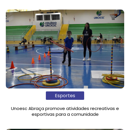
Esportes
Unoesc Abraça promove atividades recreativas e
esportivas para a comunidade