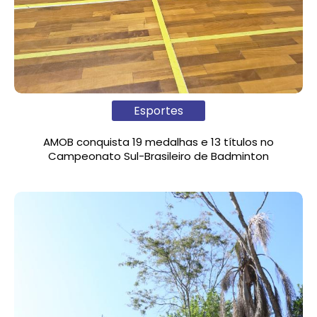
Esportes
AMOB conquista 19 medalhas e 13 títulos no
Campeonato Sul-Brasileiro de Badminton