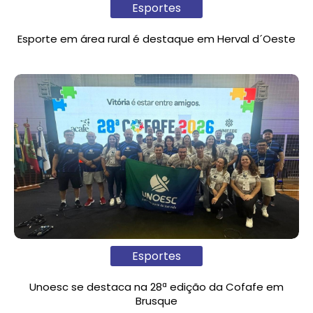
Esportes
Esporte em área rural é destaque em Herval d´Oeste
Esportes
Unoesc se destaca na 28ª edição da Cofafe em
Brusque