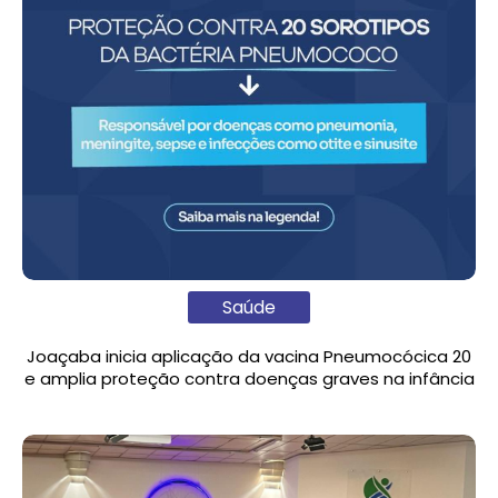
Saúde
Joaçaba inicia aplicação da vacina Pneumocócica 20
e amplia proteção contra doenças graves na infância