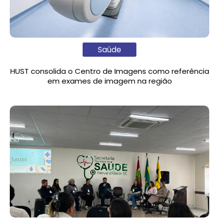
Saúde
HUST consolida o Centro de Imagens como referência
em exames de imagem na região