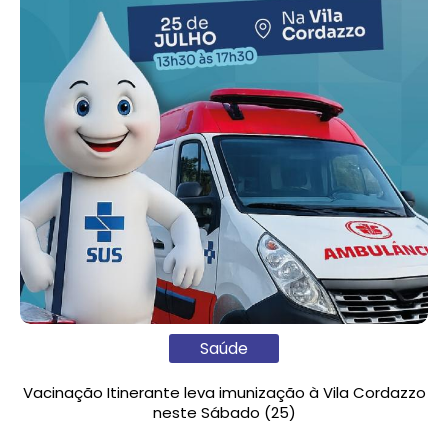
Saúde
Vacinação Itinerante leva imunização à Vila Cordazzo
neste Sábado (25)