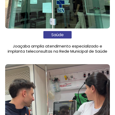
Saúde
Joaçaba amplia atendimento especializado e
implanta teleconsultas na Rede Municipal de Saúde