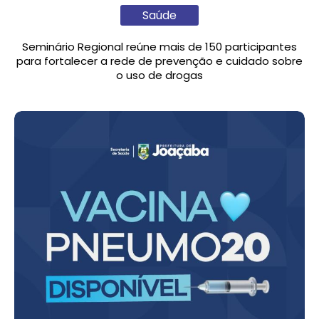
Saúde
Seminário Regional reúne mais de 150 participantes
para fortalecer a rede de prevenção e cuidado sobre
o uso de drogas