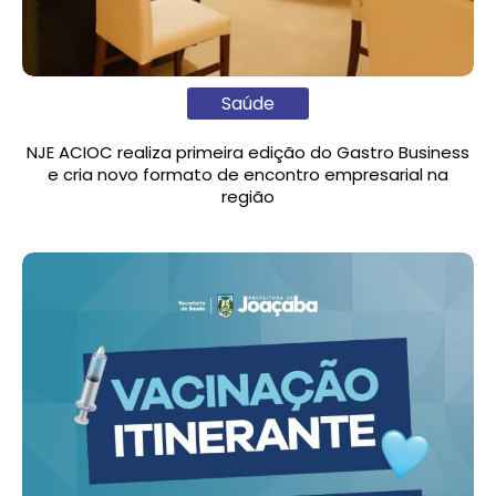
Saúde
NJE ACIOC realiza primeira edição do Gastro Business
e cria novo formato de encontro empresarial na
região