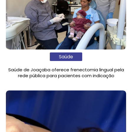
Saúde
Saúde de Joaçaba oferece frenectomia lingual pela
rede pública para pacientes com indicação