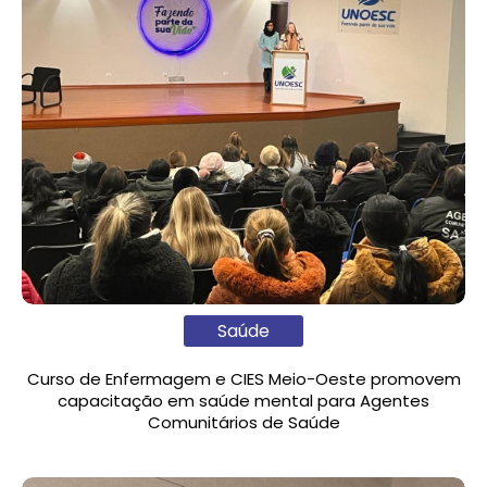
Saúde
Curso de Enfermagem e CIES Meio-Oeste promovem
capacitação em saúde mental para Agentes
Comunitários de Saúde