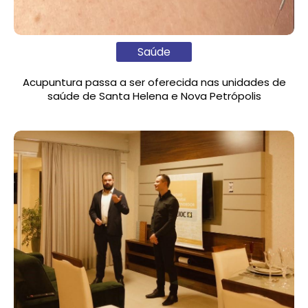
Saúde
Acupuntura passa a ser oferecida nas unidades de
saúde de Santa Helena e Nova Petrópolis