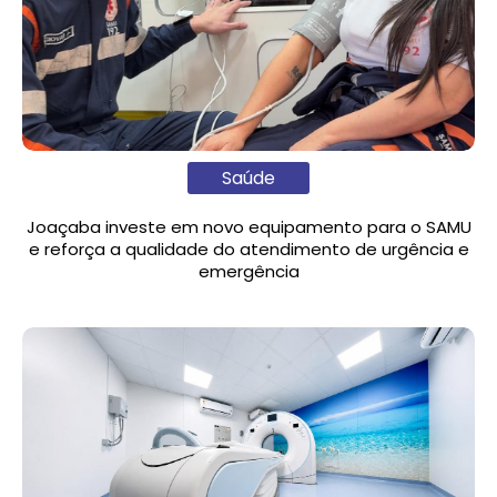
Saúde
Joaçaba investe em novo equipamento para o SAMU
e reforça a qualidade do atendimento de urgência e
emergência