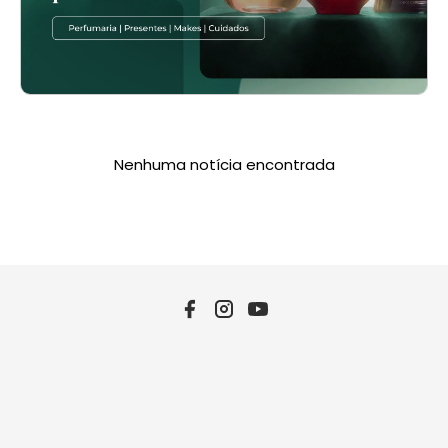
Nenhuma notícia encontrada