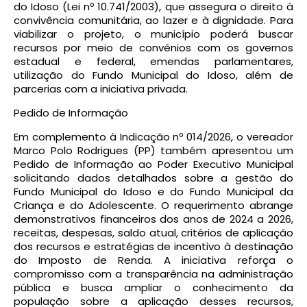
do Idoso (Lei nº 10.741/2003), que assegura o direito à
convivência comunitária, ao lazer e à dignidade. Para
viabilizar o projeto, o município poderá buscar
recursos por meio de convênios com os governos
estadual e federal, emendas parlamentares,
utilização do Fundo Municipal do Idoso, além de
parcerias com a iniciativa privada.
Pedido de Informação
Em complemento à Indicação nº 014/2026, o vereador
Marco Polo Rodrigues (PP) também apresentou um
Pedido de Informação ao Poder Executivo Municipal
solicitando dados detalhados sobre a gestão do
Fundo Municipal do Idoso e do Fundo Municipal da
Criança e do Adolescente. O requerimento abrange
demonstrativos financeiros dos anos de 2024 a 2026,
receitas, despesas, saldo atual, critérios de aplicação
dos recursos e estratégias de incentivo à destinação
do Imposto de Renda. A iniciativa reforça o
compromisso com a transparência na administração
pública e busca ampliar o conhecimento da
população sobre a aplicação desses recursos,