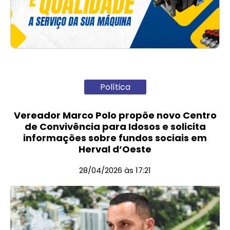
Política
Vereador Marco Polo propõe novo Centro
de Convivência para Idosos e solicita
informações sobre fundos sociais em
Herval d’Oeste
28/04/2026 às 17:21