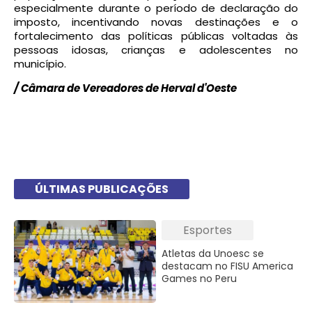
especialmente durante o período de declaração do
imposto, incentivando novas destinações e o
fortalecimento das políticas públicas voltadas às
pessoas idosas, crianças e adolescentes no
município.
/ Câmara de Vereadores de Herval d'Oeste
ÚLTIMAS PUBLICAÇÕES
Esportes
Atletas da Unoesc se
destacam no FISU America
Games no Peru