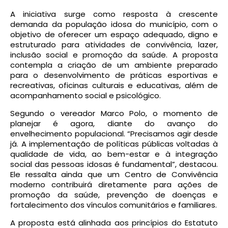
A iniciativa surge como resposta à crescente
demanda da população idosa do município, com o
objetivo de oferecer um espaço adequado, digno e
estruturado para atividades de convivência, lazer,
inclusão social e promoção da saúde. A proposta
contempla a criação de um ambiente preparado
para o desenvolvimento de práticas esportivas e
recreativas, oficinas culturais e educativas, além de
acompanhamento social e psicológico.
Segundo o vereador Marco Polo, o momento de
planejar é agora, diante do avanço do
envelhecimento populacional. “Precisamos agir desde
já. A implementação de políticas públicas voltadas à
qualidade de vida, ao bem-estar e à integração
social das pessoas idosas é fundamental”, destacou.
Ele ressalta ainda que um Centro de Convivência
moderno contribuirá diretamente para ações de
promoção da saúde, prevenção de doenças e
fortalecimento dos vínculos comunitários e familiares.
A proposta está alinhada aos princípios do Estatuto