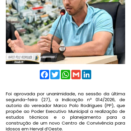
Facebook
Twitter
WhatsApp
Gmail
LinkedIn
Foi aprovada por unanimidade, na sessão da última
segunda-feira (27), a Indicação nº 014/2026, de
autoria do vereador Marco Polo Rodrigues (PP), que
propõe ao Poder Executivo Municipal a realização de
estudos técnicos e o planejamento para a
construção de um novo Centro de Convivência para
Idosos em Herval d’Oeste.