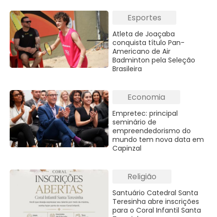
Esportes
Atleta de Joaçaba
conquista título Pan-
Americano de Air
Badminton pela Seleção
Brasileira
Economia
Empretec: principal
seminário de
empreendedorismo do
mundo tem nova data em
Capinzal
Religião
Santuário Catedral Santa
Teresinha abre inscrições
para o Coral Infantil Santa