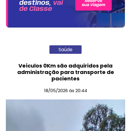
Saúde
Veículos 0Km são adquiridos pela
administração para transporte de
pacientes
18/05/2026 às 20:44