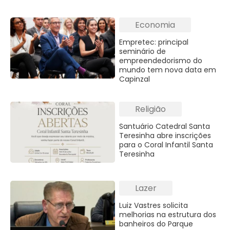
Economia
Empretec: principal
seminário de
empreendedorismo do
mundo tem nova data em
Capinzal
Religião
Santuário Catedral Santa
Teresinha abre inscrições
para o Coral Infantil Santa
Teresinha
Lazer
Luiz Vastres solicita
melhorias na estrutura dos
banheiros do Parque