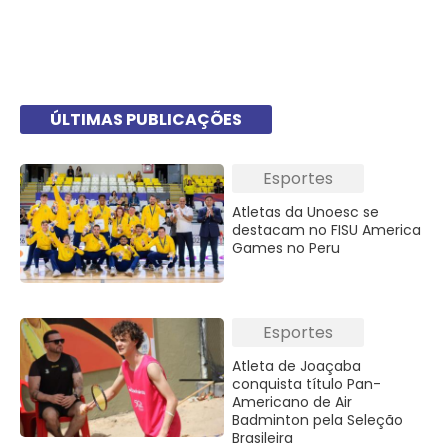
ÚLTIMAS PUBLICAÇÕES
Esportes
Atletas da Unoesc se
destacam no FISU America
Games no Peru
Esportes
Atleta de Joaçaba
conquista título Pan-
Americano de Air
Badminton pela Seleção
Brasileira