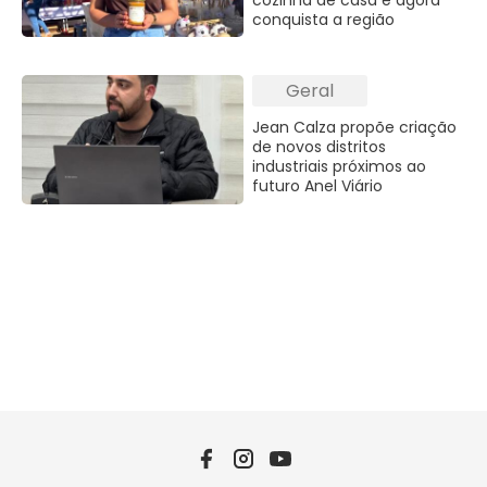
conquista a região
Geral
Jean Calza propõe criação
de novos distritos
industriais próximos ao
futuro Anel Viário