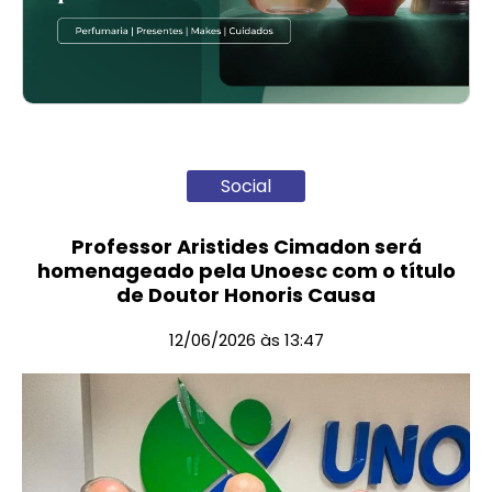
Social
Professor Aristides Cimadon será
homenageado pela Unoesc com o título
de Doutor Honoris Causa
12/06/2026 às 13:47