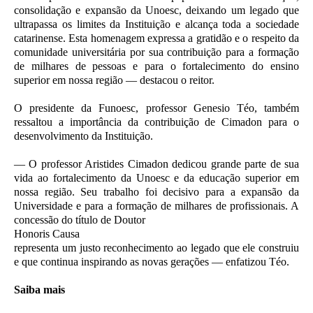
consolidação e expansão da Unoesc, deixando um legado que
ultrapassa os limites da Instituição e alcança toda a sociedade
catarinense. Esta homenagem expressa a gratidão e o respeito da
comunidade universitária por sua contribuição para a formação
de milhares de pessoas e para o fortalecimento do ensino
superior em nossa região — destacou o reitor.
O presidente da Funoesc, professor Genesio Téo, também
ressaltou a importância da contribuição de Cimadon para o
desenvolvimento da Instituição.
— O professor Aristides Cimadon dedicou grande parte de sua
vida ao fortalecimento da Unoesc e da educação superior em
nossa região. Seu trabalho foi decisivo para a expansão da
Universidade e para a formação de milhares de profissionais. A
concessão do título de Doutor
Honoris Causa
representa um justo reconhecimento ao legado que ele construiu
e que continua inspirando as novas gerações — enfatizou Téo.
Saiba mais