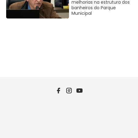
melhorias na estrutura dos
banheiros do Parque
Municipal