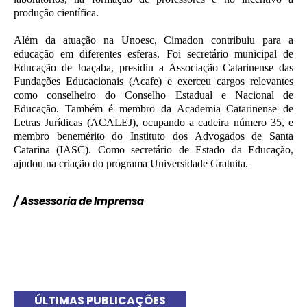
produção científica.
Além da atuação na Unoesc, Cimadon contribuiu para a
educação em diferentes esferas. Foi secretário municipal de
Educação de Joaçaba, presidiu a Associação Catarinense das
Fundações Educacionais (Acafe) e exerceu cargos relevantes
como conselheiro do Conselho Estadual e Nacional de
Educação. Também é membro da Academia Catarinense de
Letras Jurídicas (ACALEJ), ocupando a cadeira número 35, e
membro benemérito do Instituto dos Advogados de Santa
Catarina (IASC). Como secretário de Estado da Educação,
ajudou na criação do programa Universidade Gratuita.
/ Assessoria de Imprensa
ÚLTIMAS PUBLICAÇÕES