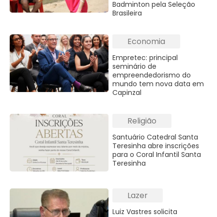
Badminton pela Seleção
Brasileira
Economia
Empretec: principal
seminário de
empreendedorismo do
mundo tem nova data em
Capinzal
Religião
Santuário Catedral Santa
Teresinha abre inscrições
para o Coral Infantil Santa
Teresinha
Lazer
Luiz Vastres solicita