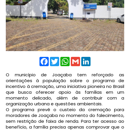
Facebook
Twitter
WhatsApp
Gmail
LinkedIn
O município de Joaçaba tem reforçado as
orientações à população sobre o programa de
incentivo à cremação, uma iniciativa pioneira no Brasil
que busca oferecer apoio às famílias em um
momento delicado, além de contribuir com a
organização urbana e questões ambientais.
O programa prevê o custeio da cremação para
moradores de Joaçaba no momento do falecimento,
sem restrição de faixa de renda. Para ter acesso ao
benefício, a família precisa apenas comprovar que o