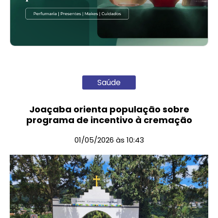
Saúde
Joaçaba orienta população sobre
programa de incentivo à cremação
01/05/2026 às 10:43