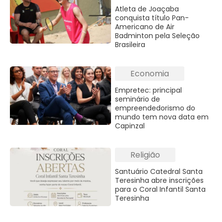
Atleta de Joaçaba
conquista título Pan-
Americano de Air
Badminton pela Seleção
Brasileira
Economia
Empretec: principal
seminário de
empreendedorismo do
mundo tem nova data em
Capinzal
Religião
Santuário Catedral Santa
Teresinha abre inscrições
para o Coral Infantil Santa
Teresinha