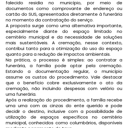
falecido residia no município, por meio de
documentos como comprovante de endereço ou
cartão do SUS, apresentados diretamente à funerária
no momento da contratação do serviço.
A proposta surge como uma alternativa importante,
especialmente diante do espaço limitado no
cemitério municipal e da necessidade de soluções
mais sustentáveis. A cremação, nesse contexto,
contribui tanto para a otimização do uso do espaço
quanto para a redução de impactos ambientais.
Na prática, o processo é simples: ao contratar a
funerária, a família pode optar pela cremação.
Estando a documentação regular, o município
assume os custos do procedimento. Vale destacar
que o benefício cobre exclusivamente o ato da
cremação, não incluindo despesas com velório ou
urna funerária.
Após a realização do procedimento, a família recebe
uma urna com as cinzas do ente querido e pode
decidir o destino, inclusive com a possibilidade de
utilização de espaços específicos no cemitério
municipal, conhecidos como columbários, disponíveis