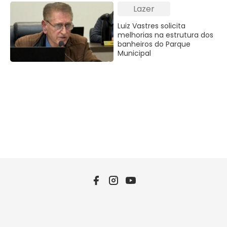
Lazer
Luiz Vastres solicita
melhorias na estrutura dos
banheiros do Parque
Municipal