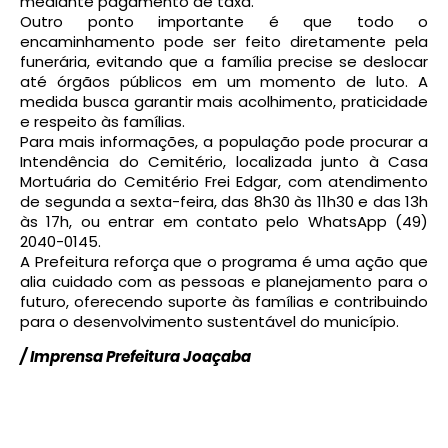
mediante pagamento de taxa.
Outro ponto importante é que todo o
encaminhamento pode ser feito diretamente pela
funerária, evitando que a família precise se deslocar
até órgãos públicos em um momento de luto. A
medida busca garantir mais acolhimento, praticidade
e respeito às famílias.
Para mais informações, a população pode procurar a
Intendência do Cemitério, localizada junto à Casa
Mortuária do Cemitério Frei Edgar, com atendimento
de segunda a sexta-feira, das 8h30 às 11h30 e das 13h
às 17h, ou entrar em contato pelo WhatsApp (49)
2040-0145.
A Prefeitura reforça que o programa é uma ação que
alia cuidado com as pessoas e planejamento para o
futuro, oferecendo suporte às famílias e contribuindo
para o desenvolvimento sustentável do município.
/ Imprensa Prefeitura Joaçaba