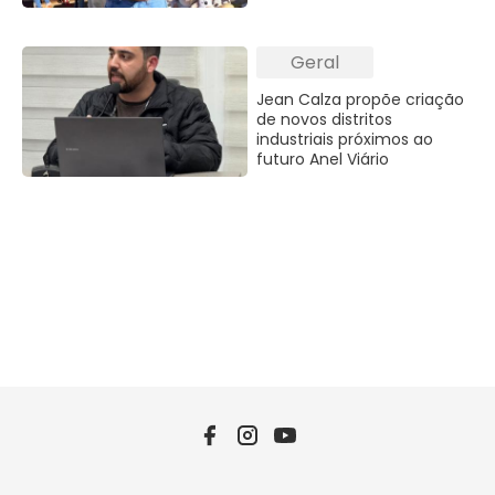
Geral
Jean Calza propõe criação
de novos distritos
industriais próximos ao
futuro Anel Viário