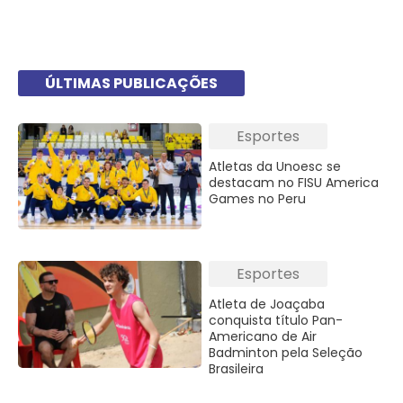
ÚLTIMAS PUBLICAÇÕES
Esportes
Atletas da Unoesc se
destacam no FISU America
Games no Peru
Esportes
Atleta de Joaçaba
conquista título Pan-
Americano de Air
Badminton pela Seleção
Brasileira