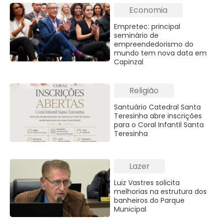
Economia
Empretec: principal
seminário de
empreendedorismo do
mundo tem nova data em
Capinzal
Religião
Santuário Catedral Santa
Teresinha abre inscrições
para o Coral Infantil Santa
Teresinha
Lazer
Luiz Vastres solicita
melhorias na estrutura dos
banheiros do Parque
Municipal