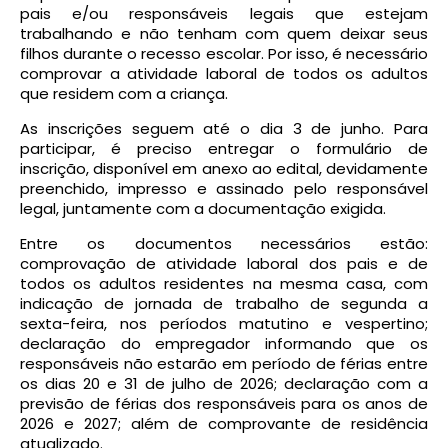
pais e/ou responsáveis legais que estejam
trabalhando e não tenham com quem deixar seus
filhos durante o recesso escolar. Por isso, é necessário
comprovar a atividade laboral de todos os adultos
que residem com a criança.
As inscrições seguem até o dia 3 de junho. Para
participar, é preciso entregar o formulário de
inscrição, disponível em anexo ao edital, devidamente
preenchido, impresso e assinado pelo responsável
legal, juntamente com a documentação exigida.
Entre os documentos necessários estão:
comprovação de atividade laboral dos pais e de
todos os adultos residentes na mesma casa, com
indicação de jornada de trabalho de segunda a
sexta-feira, nos períodos matutino e vespertino;
declaração do empregador informando que os
responsáveis não estarão em período de férias entre
os dias 20 e 31 de julho de 2026; declaração com a
previsão de férias dos responsáveis para os anos de
2026 e 2027; além de comprovante de residência
atualizado.