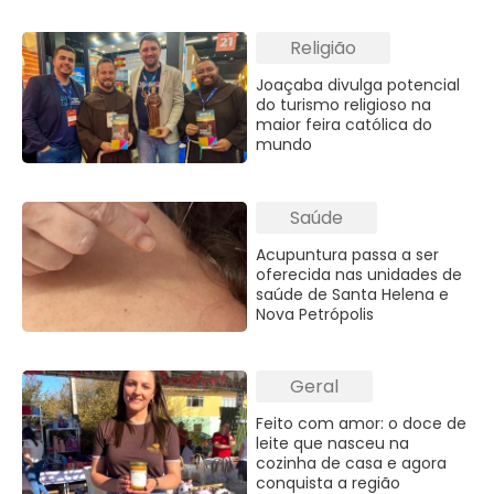
Religião
Joaçaba divulga potencial
do turismo religioso na
maior feira católica do
mundo
Saúde
Acupuntura passa a ser
oferecida nas unidades de
saúde de Santa Helena e
Nova Petrópolis
Geral
Feito com amor: o doce de
leite que nasceu na
cozinha de casa e agora
conquista a região