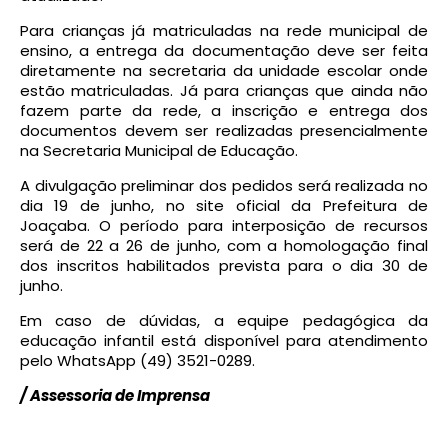
Para crianças já matriculadas na rede municipal de
ensino, a entrega da documentação deve ser feita
diretamente na secretaria da unidade escolar onde
estão matriculadas. Já para crianças que ainda não
fazem parte da rede, a inscrição e entrega dos
documentos devem ser realizadas presencialmente
na Secretaria Municipal de Educação.
A divulgação preliminar dos pedidos será realizada no
dia 19 de junho, no site oficial da Prefeitura de
Joaçaba. O período para interposição de recursos
será de 22 a 26 de junho, com a homologação final
dos inscritos habilitados prevista para o dia 30 de
junho.
Em caso de dúvidas, a equipe pedagógica da
educação infantil está disponível para atendimento
pelo WhatsApp (49) 3521-0289.
/ Assessoria de Imprensa