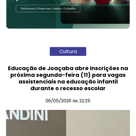
Cultura
Educação de Joaçaba abre inscrições na
próxima segunda-feira (11) para vagas
assistenciais na educação infantil
durante o recesso escolar
06/05/2026 às 22:25