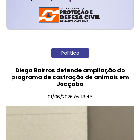
Política
Diego Bairros defende ampliação do
programa de castração de animais em
Joaçaba
01/06/2026 às 18:45