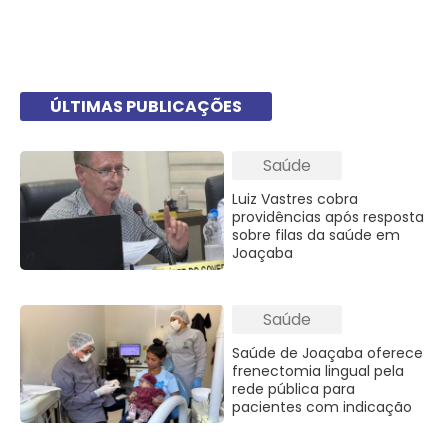
ÚLTIMAS PUBLICAÇÕES
Saúde
Luiz Vastres cobra
providências após resposta
sobre filas da saúde em
Joaçaba
Saúde
Saúde de Joaçaba oferece
frenectomia lingual pela
rede pública para
pacientes com indicação