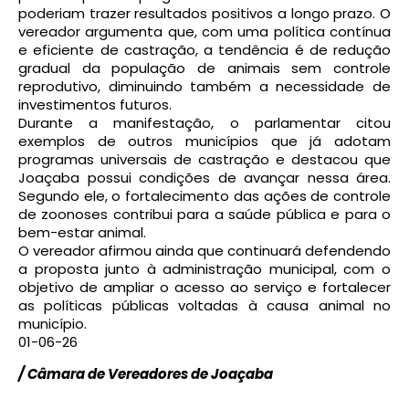
poderiam trazer resultados positivos a longo prazo. O
vereador argumenta que, com uma política contínua
e eficiente de castração, a tendência é de redução
gradual da população de animais sem controle
reprodutivo, diminuindo também a necessidade de
investimentos futuros.
Durante a manifestação, o parlamentar citou
exemplos de outros municípios que já adotam
programas universais de castração e destacou que
Joaçaba possui condições de avançar nessa área.
Segundo ele, o fortalecimento das ações de controle
de zoonoses contribui para a saúde pública e para o
bem-estar animal.
O vereador afirmou ainda que continuará defendendo
a proposta junto à administração municipal, com o
objetivo de ampliar o acesso ao serviço e fortalecer
as políticas públicas voltadas à causa animal no
município.
01-06-26
/ Câmara de Vereadores de Joaçaba