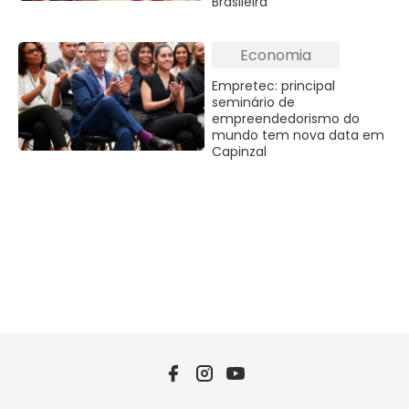
Brasileira
Economia
Empretec: principal
seminário de
empreendedorismo do
mundo tem nova data em
Capinzal