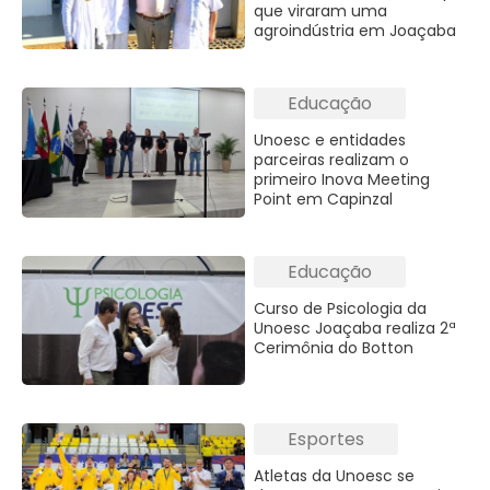
que viraram uma
agroindústria em Joaçaba
Educação
Unoesc e entidades
parceiras realizam o
primeiro Inova Meeting
Point em Capinzal
Educação
Curso de Psicologia da
Unoesc Joaçaba realiza 2ª
Cerimônia do Botton
Esportes
Atletas da Unoesc se