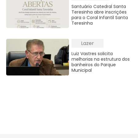
Santuário Catedral Santa
Teresinha abre inscrições
para o Coral Infantil Santa
Teresinha
Lazer
Luiz Vastres solicita
melhorias na estrutura dos
banheiros do Parque
Municipal