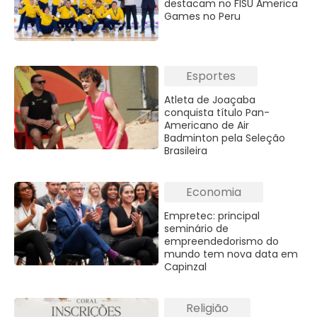
destacam no FISU America
Games no Peru
Esportes
Atleta de Joaçaba
conquista título Pan-
Americano de Air
Badminton pela Seleção
Brasileira
Economia
Empretec: principal
seminário de
empreendedorismo do
mundo tem nova data em
Capinzal
Religião