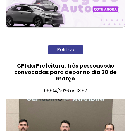
Política
CPI da Prefeitura: três pessoas são
convocadas para depor no dia 30 de
março
06/04/2026 às 13:57