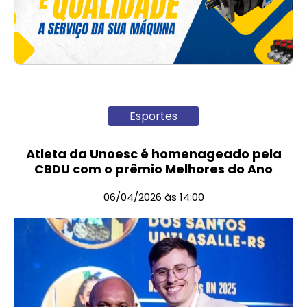
Esportes
Atleta da Unoesc é homenageado pela
CBDU com o prêmio Melhores do Ano
06/04/2026 às 14:00