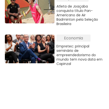
Atleta de Joaçaba
conquista título Pan-
Americano de Air
Badminton pela Seleção
Brasileira
Economia
Empretec: principal
seminário de
empreendedorismo do
mundo tem nova data em
Capinzal