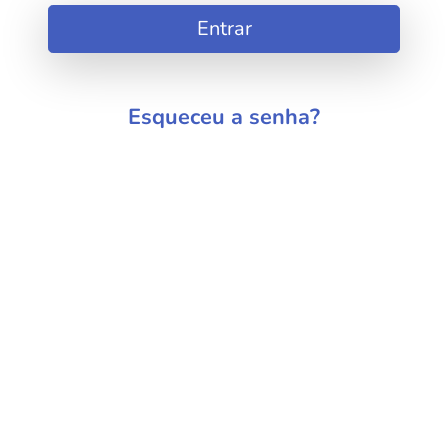
Entrar
Esqueceu a senha?